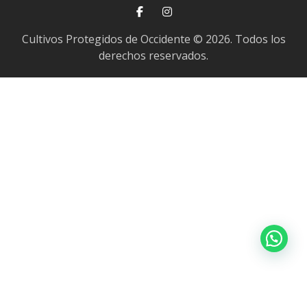
Cultivos Protegidos de Occidente © 2026. Todos los
derechos reservados.