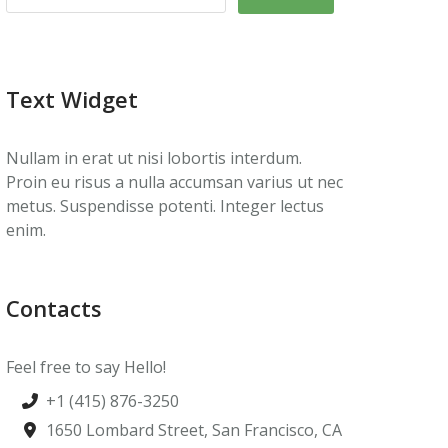
Text Widget
Nullam in erat ut nisi lobortis interdum.
Proin eu risus a nulla accumsan varius ut nec
metus. Suspendisse potenti. Integer lectus
enim.
Contacts
Feel free to say Hello!
+1 (415) 876-3250
1650 Lombard Street, San Francisco, CA