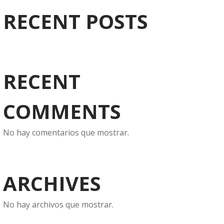
RECENT POSTS
RECENT
COMMENTS
No hay comentarios que mostrar.
ARCHIVES
No hay archivos que mostrar.