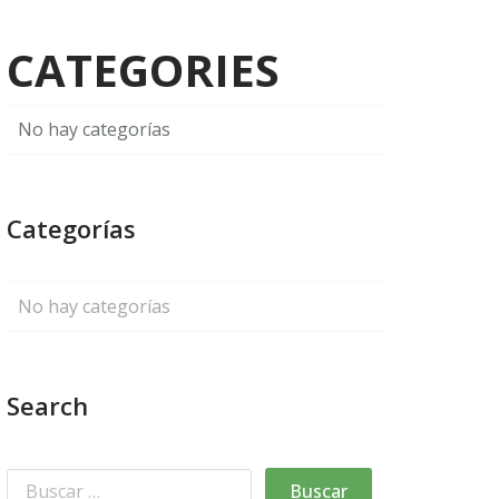
CATEGORIES
No hay categorías
Categorías
No hay categorías
Search