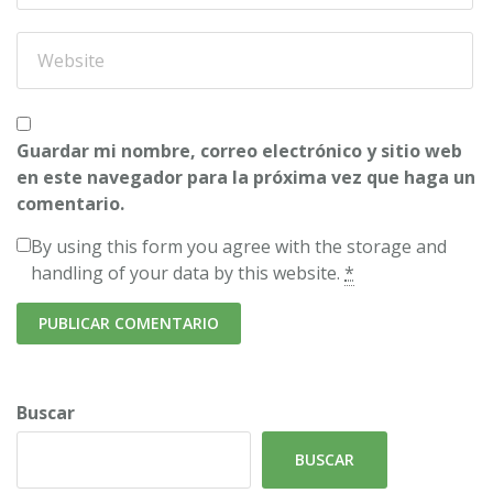
Guardar mi nombre, correo electrónico y sitio web
en este navegador para la próxima vez que haga un
comentario.
By using this form you agree with the storage and
handling of your data by this website.
*
Buscar
BUSCAR