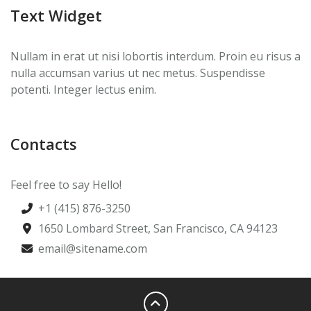
Text Widget
Nullam in erat ut nisi lobortis interdum. Proin eu risus a
nulla accumsan varius ut nec metus. Suspendisse
potenti. Integer lectus enim.
Contacts
Feel free to say Hello!
+1 (415) 876-3250
1650 Lombard Street, San Francisco, CA 94123
email@sitename.com