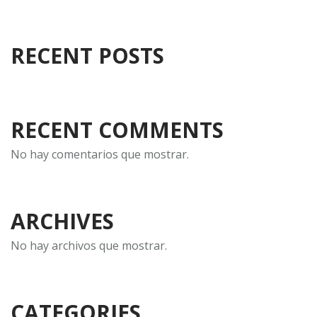
RECENT POSTS
RECENT COMMENTS
No hay comentarios que mostrar.
ARCHIVES
No hay archivos que mostrar.
CATEGORIES