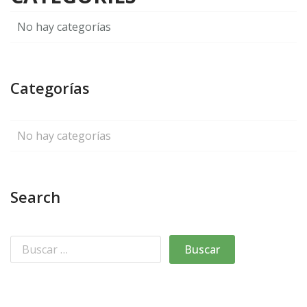
No hay categorías
Categorías
No hay categorías
Search