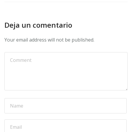
Deja un comentario
Your email address will not be published.